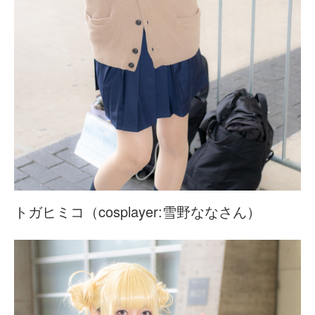
トガヒミコ（cosplayer:雪野ななさん）