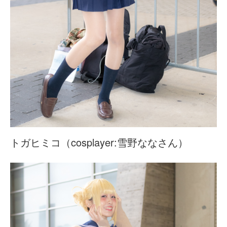
トガヒミコ（cosplayer:雪野ななさん）