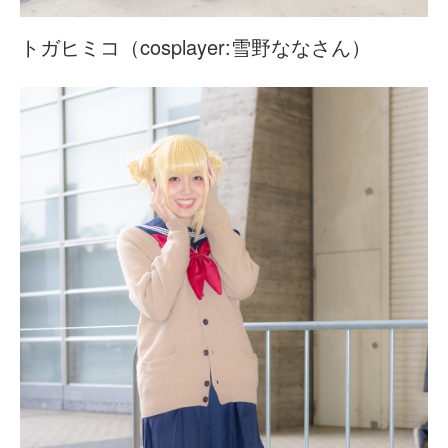
トガヒミコ（cosplayer:雪野ななさん）