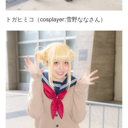
トガヒミコ（cosplayer:雪野ななさん）