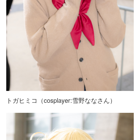
トガヒミコ（cosplayer:雪野ななさん）