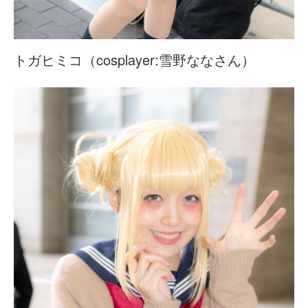
トガヒミコ（cosplayer:雪野ななさん）